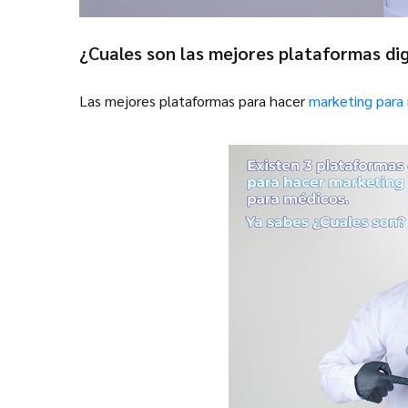
¿Cuales son las mejores plataformas di
Las mejores plataformas para hacer
marketing para