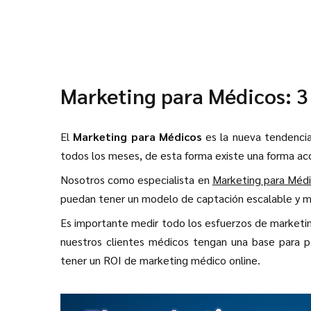
Marketing para Médicos: 3 
El
Marketing para Médicos
es la nueva tendencia
todos los meses, de esta forma existe una forma ac
Nosotros como especialista en
Marketing para Méd
puedan tener un modelo de captación escalable y m
Es importante medir todo los esfuerzos de marketin
nuestros clientes médicos tengan una base para pode
tener un ROI de marketing médico online.