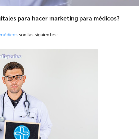
gitales para hacer marketing para médicos?
 médicos
son las siguientes: