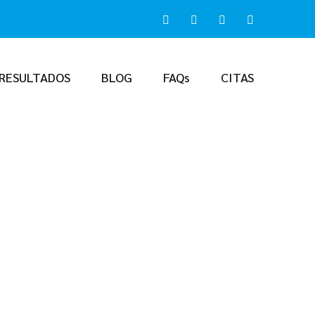
RESULTADOS
BLOG
FAQs
CITAS