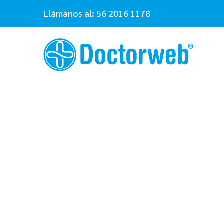
Llámanos al:
56 2016 1178