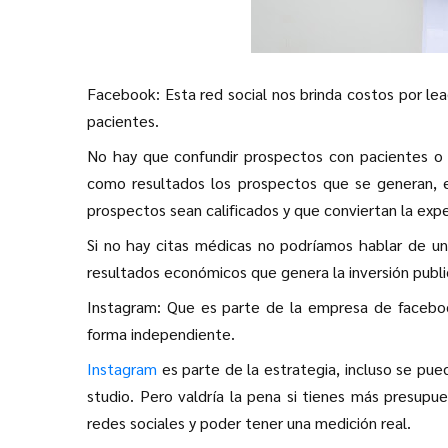
Facebook: Esta red social nos brinda costos por l
pacientes.
No hay que confundir prospectos con pacientes o 
como resultados los prospectos que se generan, e
prospectos sean calificados y que conviertan la expe
Si no hay citas médicas no podríamos hablar de un
resultados económicos que genera la inversión public
Instagram: Que es parte de la empresa de faceb
forma independiente.
Instagram
es parte de la estrategia, incluso se pu
studio. Pero valdría la pena si tienes más presu
redes sociales y poder tener una medición real.