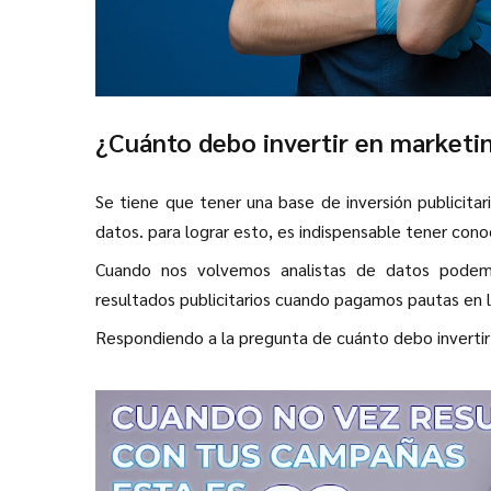
¿Cuánto debo invertir en marketi
Se tiene que tener una base de inversión publicit
datos. para lograr esto, es indispensable tener cono
Cuando nos volvemos analistas de datos podemo
resultados publicitarios cuando pagamos pautas en l
Respondiendo a la pregunta de cuánto debo invertir